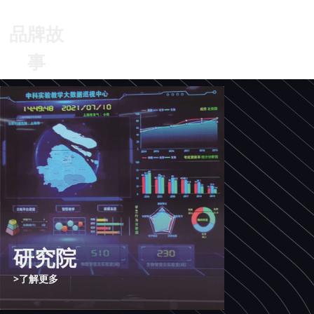
品牌故
事
研究院
>了解更多