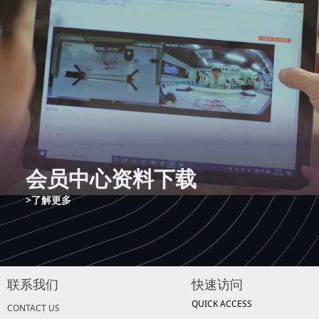
会员中心资料下载
>了解更多
联系我们
快速访问
QUICK ACCESS
CONTACT US