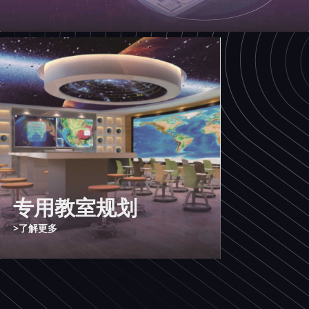
智能体育教考系统
>了解更多
专用教室规划
>了解更多