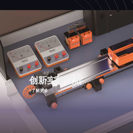
创新实验仪器
>了解更多